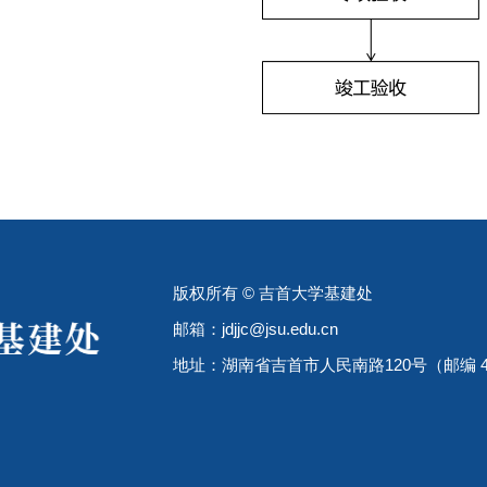
版权所有 © 吉首大学基建处
邮箱：jdjjc@jsu.edu.cn
地址：湖南省吉首市人民南路120号（邮编 41