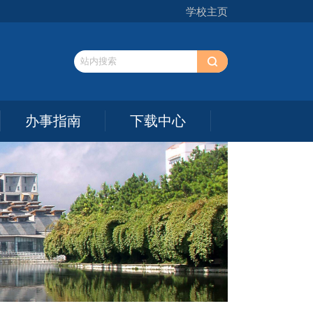
学校主页
办事指南
下载中心