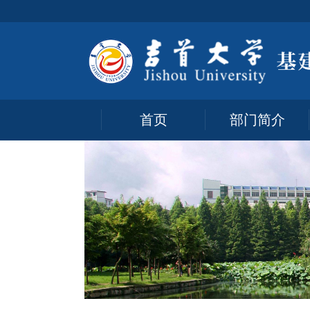
首页
部门简介