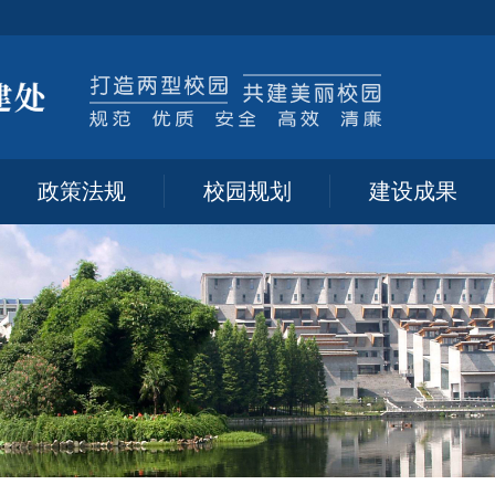
政策法规
校园规划
建设成果