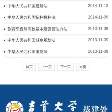
2014-11-13
中华人民共和国建筑法
2014-11-09
中华人民共和国招标投标法
2013-11-09
教育部直属高校基本建设管理办法
2013-11-09
中华人民共和国城乡规划法
2013-11-09
中华人民共和国消防法
首页
上一页
下一页
末页