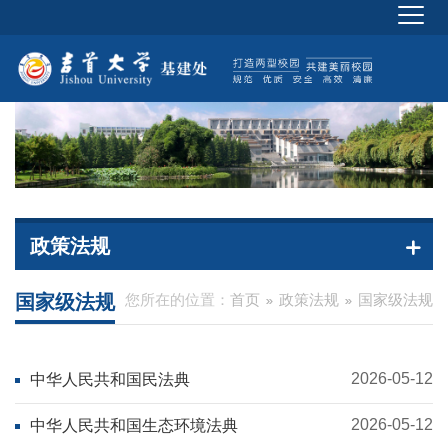
政策法规
国家级法规
您所在的位置：
首页
政策法规
国家级法规
2026-05-12
中华人民共和国民法典
2026-05-12
中华人民共和国生态环境法典