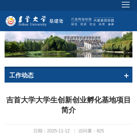
工作动态
吉首大学大学生创新创业孵化基地项目
简介
日期：2025-11-12
|
访问量：
825