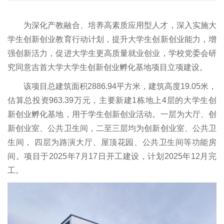
为深化产教融合、培养高素质应用型人才，深入实施大
学生创新创业教育行动计划，提升大学生创新创业能力，增
强创新活力，促进大学生更高质量就业创业，学校党委会研
究同意吉首大学大学生创新创业孵化基地项目立项建设。
该项目总建筑面积2886.94平方米，建筑高度19.05米，
估算总投资963.39万元，主要新建1栋地上4层的大学生创
新创业孵化基地，用于学生创新创业活动。一层为大厅、创
新创业室、公共卫生间，二至三层均为创新创业室、公共卫
生间， 四层为路演大厅、屋顶花园、公共卫生间等功能房
间。项目于2025年7月17日开工建设，计划2025年12月完
工。